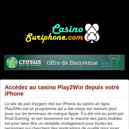
Accédez au casino Play2Win depuis votre
iPhone
Le site de pari d'argent réel sur iPhone du casino en ligne
Play2Win est un programme qui a été conçu sur mesure pour
jouer sur les terminaux de marque Apple. Il a été mis au point par
Rival Gaming, et son lancement sur le marché des paris mobiles
est pour ainsi dire un véritable soulagement pour toutes les
personnes qui cherchent des applications de qualité pour jouer