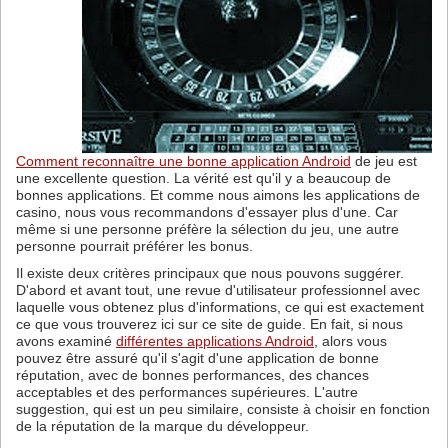
Comment reconnaître une bonne application Android
de jeu est
une excellente question. La vérité est qu'il y a beaucoup de
bonnes applications. Et comme nous aimons les applications de
casino, nous vous recommandons d'essayer plus d'une. Car
même si une personne préfère la sélection du jeu, une autre
personne pourrait préférer les bonus.
Il existe deux critères principaux que nous pouvons suggérer.
D'abord et avant tout, une revue d'utilisateur professionnel avec
laquelle vous obtenez plus d'informations, ce qui est exactement
ce que vous trouverez ici sur ce site de guide. En fait, si nous
avons examiné
différentes applications Android
, alors vous
pouvez être assuré qu'il s'agit d'une application de bonne
réputation, avec de bonnes performances, des chances
acceptables et des performances supérieures. L'autre
suggestion, qui est un peu similaire, consiste à choisir en fonction
de la réputation de la marque du développeur.