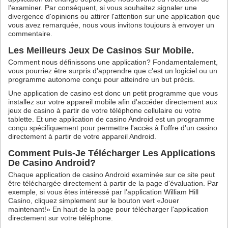
l'examiner. Par conséquent, si vous souhaitez signaler une
divergence d'opinions ou attirer l'attention sur une application que
vous avez remarquée, nous vous invitons toujours à envoyer un
commentaire.
Les Meilleurs Jeux De Casinos Sur Mobile.
Comment nous définissons une application? Fondamentalement,
vous pourriez être surpris d'apprendre que c'est un logiciel ou un
programme autonome conçu pour atteindre un but précis.
Une application de casino est donc un petit programme que vous
installez sur votre appareil mobile afin d'accéder directement aux
jeux de casino à partir de votre téléphone cellulaire ou votre
tablette. Et une application de casino Android est un programme
conçu spécifiquement pour permettre l'accès à l'offre d'un casino
directement à partir de votre appareil Android.
Comment Puis-Je Télécharger Les Applications
De Casino Android?
Chaque application de casino Android examinée sur ce site peut
être téléchargée directement à partir de la page d'évaluation. Par
exemple, si vous êtes intéressé par l'application William Hill
Casino, cliquez simplement sur le bouton vert «Jouer
maintenant!» En haut de la page pour télécharger l'application
directement sur votre téléphone.