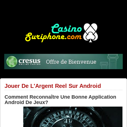
Jouer De L'Argent Reel Sur Android
Comment Reconnaître Une Bonne Application
Android De Jeux?